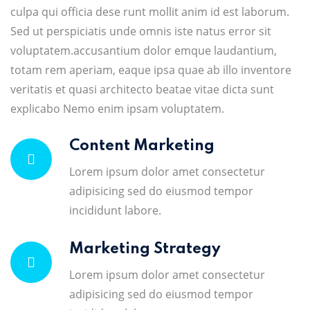
culpa qui officia dese runt mollit anim id est laborum.
Sed ut perspiciatis unde omnis iste natus error sit
voluptatem.accusantium dolor emque laudantium,
totam rem aperiam, eaque ipsa quae ab illo inventore
veritatis et quasi architecto beatae vitae dicta sunt
explicabo Nemo enim ipsam voluptatem.
Content Marketing
Lorem ipsum dolor amet consectetur
adipisicing sed do eiusmod tempor
incididunt labore.
Marketing Strategy
Lorem ipsum dolor amet consectetur
adipisicing sed do eiusmod tempor