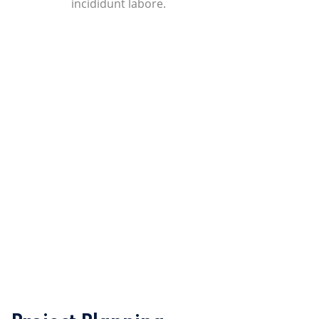
incididunt labore.