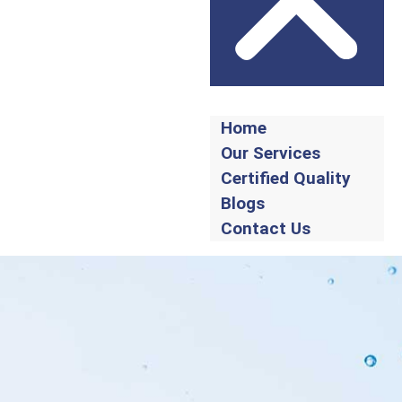
Home
Our Services
Certified Quality
Blogs
Contact Us