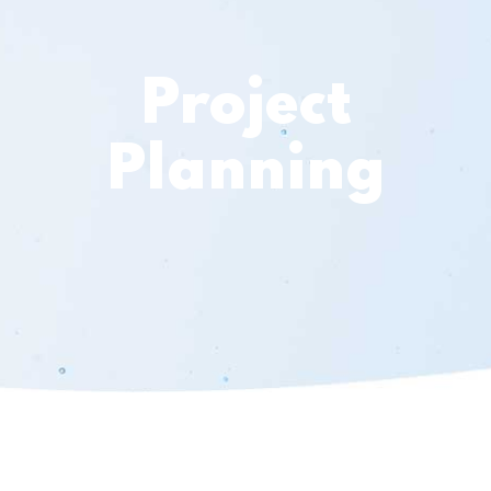
Project
Planning