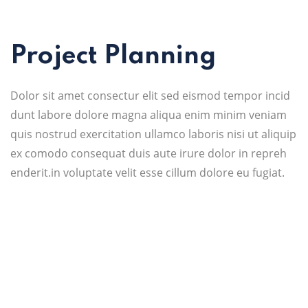
Project Planning
Dolor sit amet consectur elit sed eismod tempor incid
dunt labore dolore magna aliqua enim minim veniam
quis nostrud exercitation ullamco laboris nisi ut aliquip
ex comodo consequat duis aute irure dolor in repreh
enderit.in voluptate velit esse cillum dolore eu fugiat.