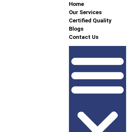
Home
Our Services
Certified Quality
Blogs
Contact Us