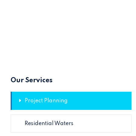
Our Services
Project Planning
Residential Waters