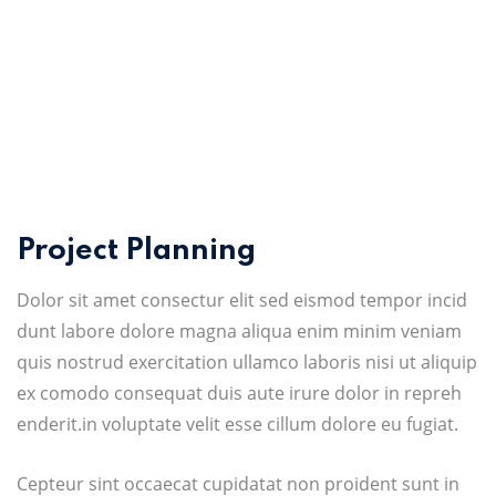
Project Planning
Dolor sit amet consectur elit sed eismod tempor incid
dunt labore dolore magna aliqua enim minim veniam
quis nostrud exercitation ullamco laboris nisi ut aliquip
ex comodo consequat duis aute irure dolor in repreh
enderit.in voluptate velit esse cillum dolore eu fugiat.
Cepteur sint occaecat cupidatat non proident sunt in