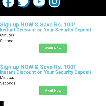
Sign up NOW & Save Rs. 100!
Instant Discount on Your Security Deposit.
Minutes
Seconds
Avail Now
Sign up NOW & Save Rs. 100!
Instant Discount on Your Security Deposit.
Minutes
Seconds
Avail Now
→