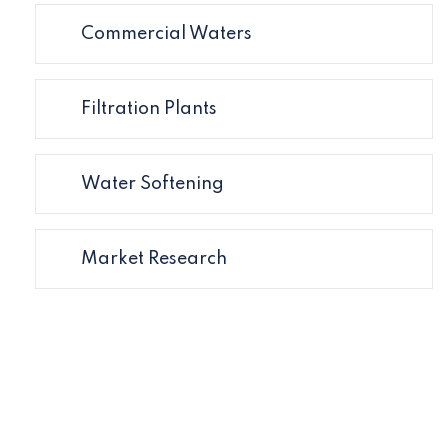
Commercial Waters
Filtration Plants
Water Softening
Market Research